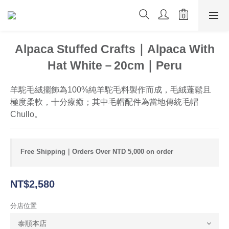
Alpaca Stuffed Crafts｜Alpaca With
Hat White－20cm｜Peru
羊駝毛絨擺飾為100%純羊駝毛料製作而成，毛絨蓬鬆且
極度柔軟，十分療癒；其中毛帽配件為當地傳統毛帽 
Chullo。
Free Shipping｜Orders Over NTD 5,000 on order
NT$2,580
分店位置