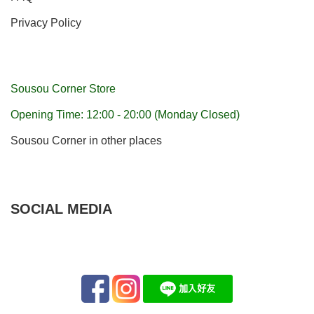
Privacy Policy
Sousou Corner Store
Opening Time: 12:00 - 20:00 (Monday Closed)
Sousou Corner in other places
SOCIAL MEDIA