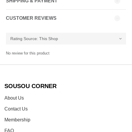
SHIPPING & PAYMENT
CUSTOMER REVIEWS
No review for this product
SOUSOU CORNER
About Us
Contact Us
Membership
FAQ