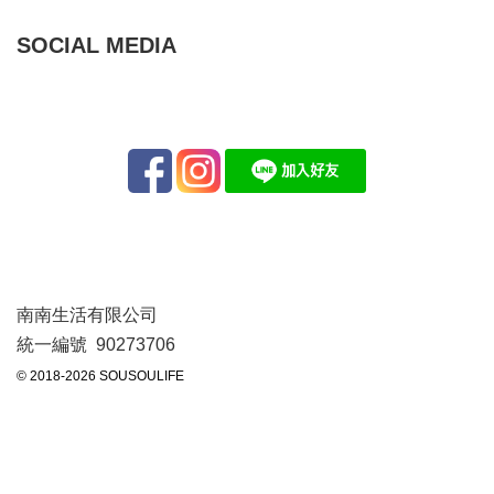
SOCIAL MEDIA
南南生活有限公司
統一編號 90273706
© 2018-2026 SOUSOULIFE