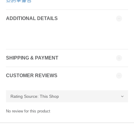
亞的畢倫包
ADDITIONAL DETAILS
SHIPPING & PAYMENT
CUSTOMER REVIEWS
No review for this product