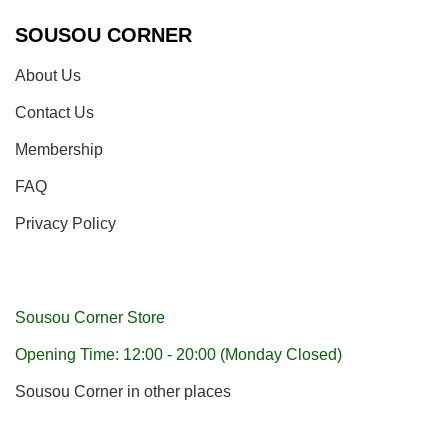
SOUSOU CORNER
About Us
Contact Us
Membership
FAQ
Privacy Policy
Sousou Corner Store
Opening Time: 12:00 - 20:00 (Monday Closed)
Sousou Corner in other places