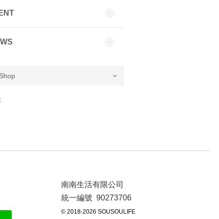
ENT
EWS
t
南南生活有限公司
統一編號 90273706
© 2018-2026 SOUSOULIFE