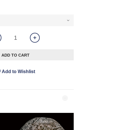
ADD TO CART
Add to Wishlist