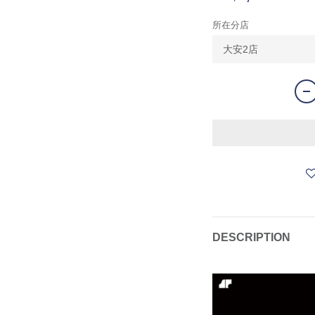
所在分店
DESCRIPTION