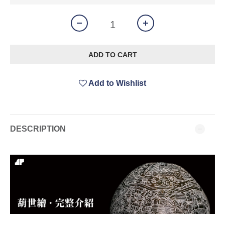
ADD TO CART
Add to Wishlist
DESCRIPTION