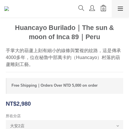
Huancayo Burilado｜The sun &
moon of Inca 89｜Peru
手掌大的葫蘆上刻有細小的線條與繁複的紋路，這是傳承
4000多年，位在秘魯中部萬卡約（Huancayo）村落的葫
蘆雕刻工藝。
Free Shipping｜Orders Over NTD 5,000 on order
NT$2,980
所在分店