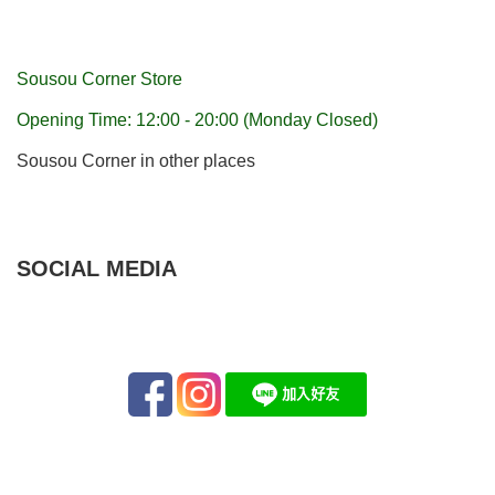
Sousou Corner Store
Opening Time: 12:00 - 20:00 (Monday Closed)
Sousou Corner in other places
SOCIAL MEDIA