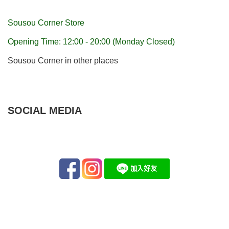
Sousou Corner Store
Opening Time: 12:00 - 20:00 (Monday Closed)
Sousou Corner in other places
SOCIAL MEDIA