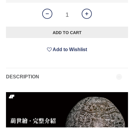
ADD TO CART
Add to Wishlist
DESCRIPTION