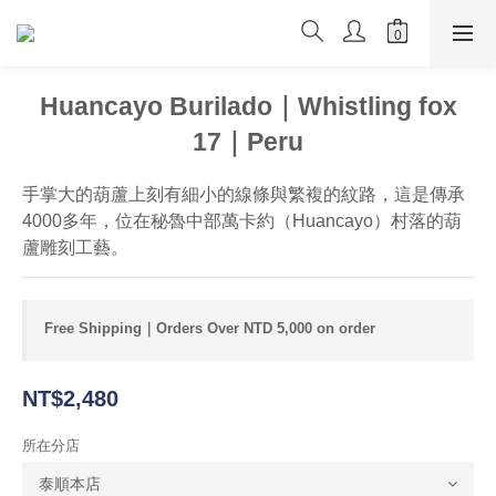
Huancayo Burilado｜Whistling fox
17｜Peru
手掌大的葫蘆上刻有細小的線條與繁複的紋路，這是傳承
4000多年，位在秘魯中部萬卡約（Huancayo）村落的葫
蘆雕刻工藝。
Free Shipping｜Orders Over NTD 5,000 on order
NT$2,480
所在分店