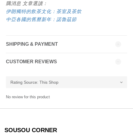
隅消息 文章選讀：
伊朗獨特的飲茶文化：茶室及茶炊
中亞各國的舊曆新年：諾魯茲節
SHIPPING & PAYMENT
CUSTOMER REVIEWS
No review for this product
SOUSOU CORNER