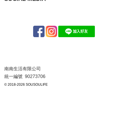
南南生活有限公司
統一編號 90273706
© 2018-2026 SOUSOULIFE