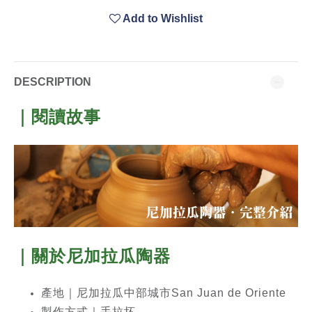
Add to Wishlist
DESCRIPTION
｜閱讀故事
｜關於尼加拉瓜
陶器
產地｜尼加拉瓜中部城市San Juan de Oriente
製作方式｜手拉坏