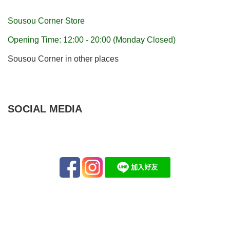
Sousou Corner Store
Opening Time: 12:00 - 20:00 (Monday Closed)
Sousou Corner in other places
SOCIAL MEDIA