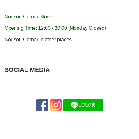
Sousou Corner Store
Opening Time: 12:00 - 20:00 (Monday Closed)
Sousou Corner in other places
SOCIAL MEDIA