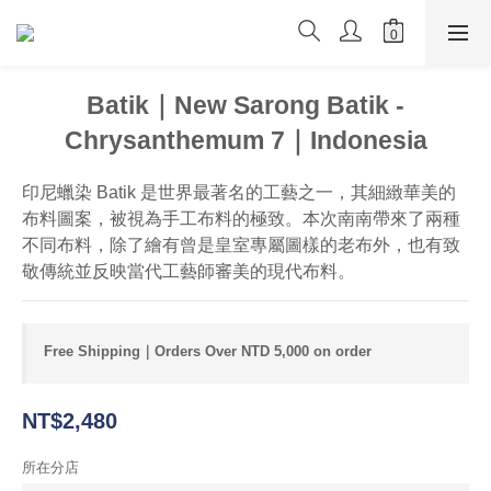
Batik｜New Sarong Batik -
Chrysanthemum 7｜Indonesia
印尼蠟染 Batik 是世界最著名的工藝之一，其細緻華美的
布料圖案，被視為手工布料的極致。本次南南帶來了兩種
不同布料，除了繪有曾是皇室專屬圖樣的老布外，也有致
敬傳統並反映當代工藝師審美的現代布料。
Free Shipping｜Orders Over NTD 5,000 on order
NT$2,480
所在分店