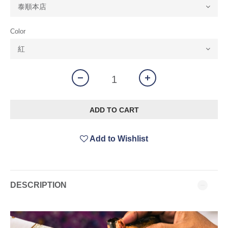
Color
ADD TO CART
Add to Wishlist
DESCRIPTION