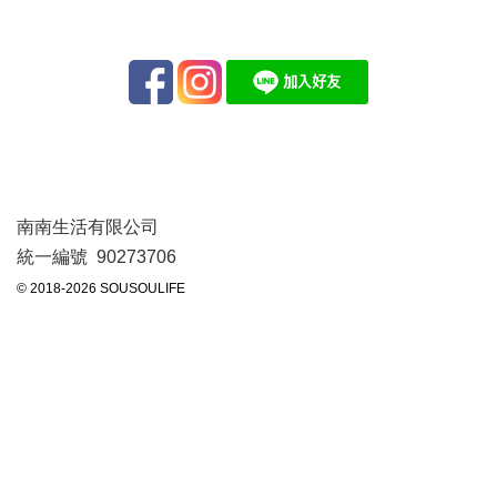
南南生活有限公司
統一編號 90273706
© 2018-2026 SOUSOULIFE