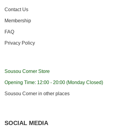
Contact Us
Membership
FAQ
Privacy Policy
Sousou Corner Store
Opening Time: 12:00 - 20:00 (Monday Closed)
Sousou Corner in other places
SOCIAL MEDIA