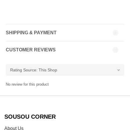
SHIPPING & PAYMENT
CUSTOMER REVIEWS
No review for this product
SOUSOU CORNER
About Us