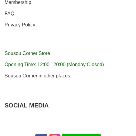
Membership
FAQ
Privacy Policy
Sousou Corner Store
Opening Time: 12:00 - 20:00 (Monday Closed)
Sousou Corner in other places
SOCIAL MEDIA