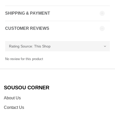
SHIPPING & PAYMENT
CUSTOMER REVIEWS
No review for this product
SOUSOU CORNER
About Us
Contact Us