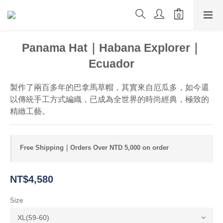
Panama Hat｜Habana Explorer｜
Ecuador
製作了兩百多年的巴拿馬草帽，其實來自厄瓜多，如今還
以傳統手工方式編織，已成為全世界的時尚經典，極致的
精緻工藝。
Free Shipping｜Orders Over NTD 5,000 on order
NT$4,580
Size