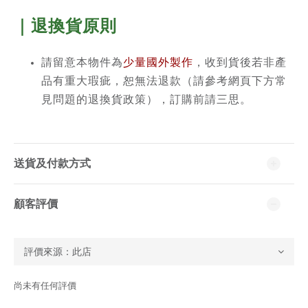
｜退換貨原則
請留意本物件為
少量國外製作
，收到貨後若非產
品有重大瑕疵，恕無法退款（請參考網頁下方常
見問題的退換貨政策），訂購前請三思。
送貨及付款方式
顧客評價
尚未有任何評價