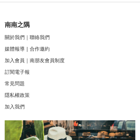
南南之隅
關於我們
｜
聯絡我們
媒體報導
｜
合作邀約
加入會員｜南朋友會員制度
訂閱電子報
常見問題
隱私權政策
加入我們