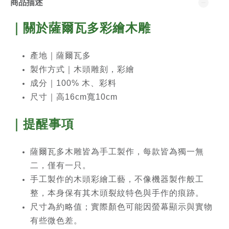
商品描述
｜關於薩爾瓦多彩繪木雕
產地｜薩爾瓦多
製作方式｜木頭雕刻，彩繪
成分｜100% 木、彩料
尺寸｜高16cm寬10cm
｜提醒事項
薩爾瓦多木雕皆為手工製作，每款皆為獨一無
二，僅有一只。
手工製作的木頭彩繪工藝，不像機器製作般工
整，本身保有其木頭裂紋特色與手作的痕跡。
尺寸為約略值；實際顏色可能因螢幕顯示與實物
有些微色差。