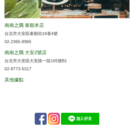
南南之隅 泰順本店
台北市大安區泰順街16巷4號
02-2365-8965
南南之隅 大安2號店
台北市大安區大安路一段105號B1
02-8773-5317
其他據點