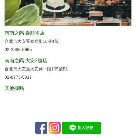
南南之隅 泰順本店
台北市大安區泰順街16巷4號
02-2365-8965
南南之隅 大安2號店
台北市大安區大安路一段105號B1
02-8773-5317
其他據點