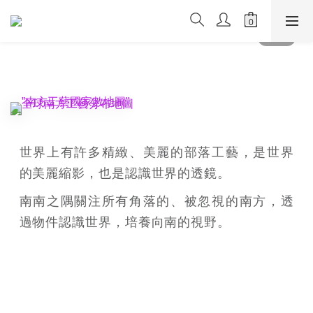
世界上有許多精緻、美麗的部落工藝，是世界
的美麗縮影，也是認識世界的透鏡。
南南之隅關注所有角落的、被忽視的南方，透
過物件認識世界，培養向南的視野。