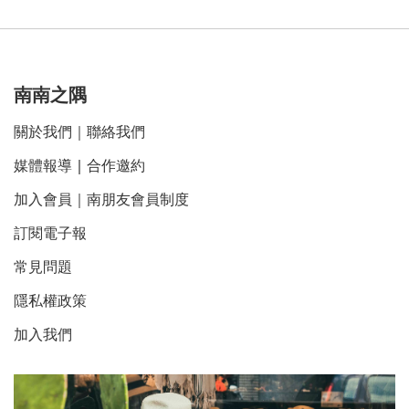
南南之隅
關於我們
｜
聯絡我們
媒體報導
｜
合作邀約
加入會員｜南朋友會員制度
訂閱電子報
常見問題
隱私權政策
加入我們