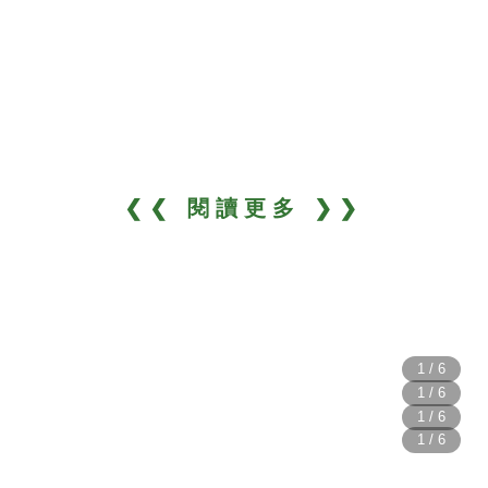
❮❮ 閱讀更多 ❯❯