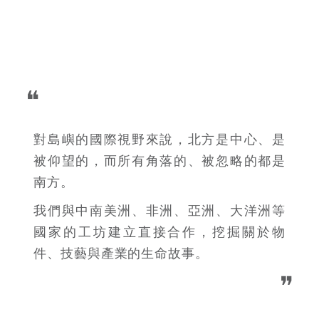
❝
對島嶼的國際視野來說，北方是中心、是
被仰望的，而所有角落的、被忽略的都是
南方。
我們與中南美洲、非洲、亞洲、大洋洲等
國家的工坊建立直接合作，挖掘關於物
件、技藝與產業的生命故事。
❞