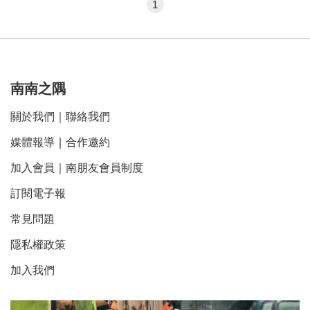
1
南南之隅
關於我們
｜
聯絡我們
媒體報導
｜
合作邀約
加入會員｜南朋友會員制度
訂閱電子報
常見問題
隱私權政策
加入我們