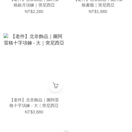
格銀月項鍊｜突尼西亞
格書籤｜突尼西亞
NT$2,280
NT$1,880
【老件】北非飾品｜圖阿雷
格十字項鍊 - 大｜突尼西亞
NT$3,880