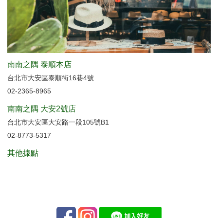
南南之隅 泰順本店
台北市大安區泰順街16巷4號
02-2365-8965
南南之隅 大安2號店
台北市大安區大安路一段105號B1
02-8773-5317
其他據點