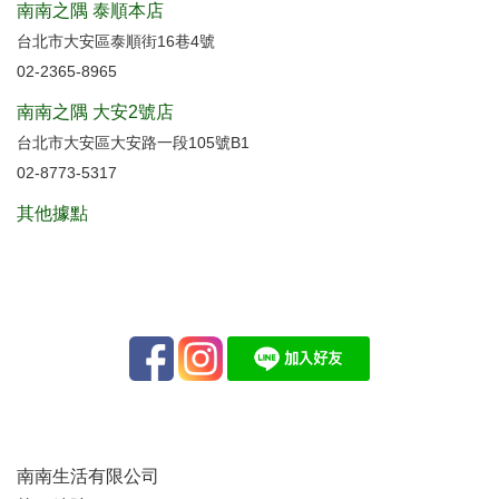
南南之隅 泰順本店
台北市大安區泰順街16巷4號
02-2365-8965
南南之隅 大安2號店
台北市大安區大安路一段105號B1
02-8773-5317
其他據點
南南生活有限公司