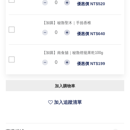
優惠價 NT$520
【加購】秘魯聖木｜手捻香椎
優惠價 NT$640
【加購】南食舖｜秘魯燈籠果乾100g
優惠價 NT$199
加入購物車
加入追蹤清單