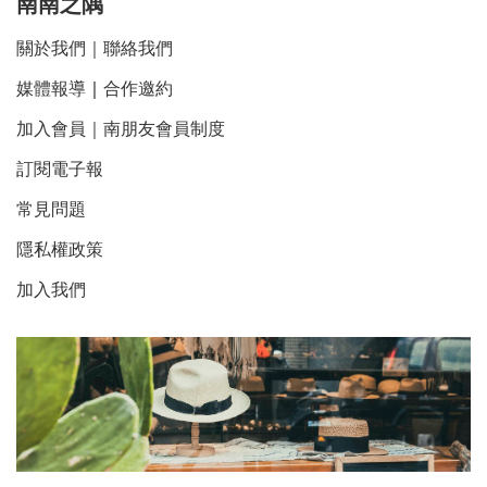
南南之隅
關於我們
｜
聯絡我們
媒體報導
｜
合作邀約
加入會員｜南朋友會員制度
訂閱電子報
常見問題
隱私權政策
加入我們