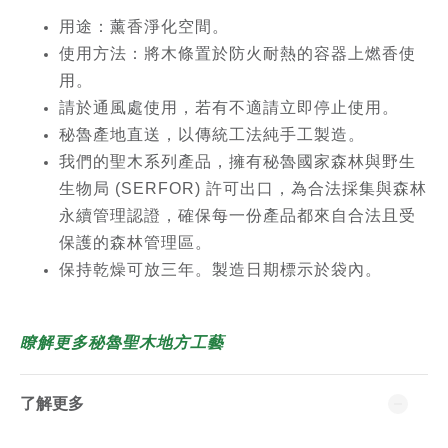
用途：薰香淨化空間。
使用方法：將木條置於防火耐熱的容器上燃香使
用。
請於通風處使用，若有不適請立即停止使用。
秘魯產地直送，以傳統工法純手工製造。
我們的聖木系列產品，擁有秘魯國家森林與野生
生物局 (SERFOR) 許可出口，為合法採集與森林
永續管理認證，確保每一份產品都來自合法且受
保護的森林管理區。
保持乾燥可放三年。製造日期標示於袋內。
瞭解更多秘魯聖木地方工藝
了解更多