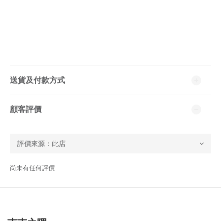
送貨及付款方式
顧客評價
尚未有任何評價