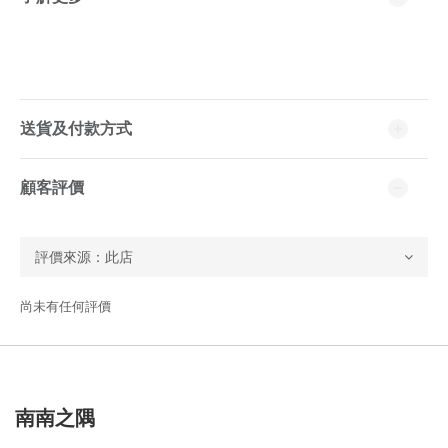
送貨及付款方式
顧客評價
尚未有任何評價
南南之隅