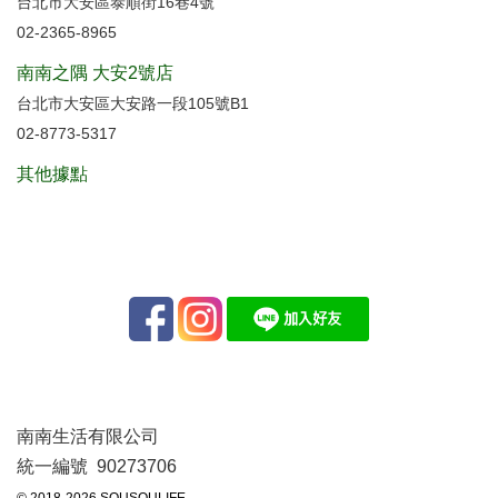
台北市大安區泰順街16巷4號
02-2365-8965
南南之隅 大安2號店
台北市大安區大安路一段105號B1
02-8773-5317
其他據點
南南生活有限公司
統一編號 90273706
© 2018-2026 SOUSOULIFE