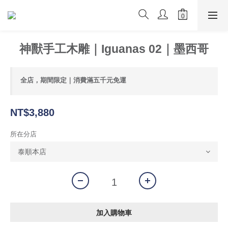
神獸手工木雕｜Iguanas 02｜墨西哥
全店，期間限定｜消費滿五千元免運
NT$3,880
所在分店
加入購物車