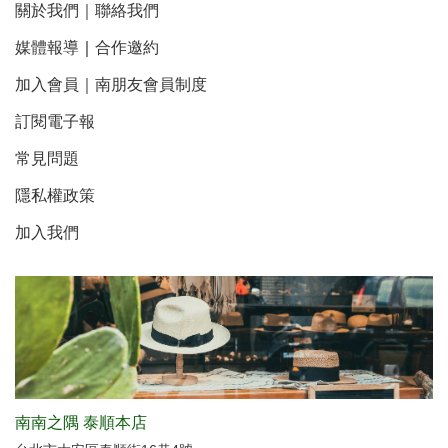
關於我們
｜
聯絡我們
媒體報導
｜
合作邀約
加入會員｜南朋友會員制度
訂閱電子報
常見問題
隱私權政策
加入我們
南南之隅 泰順本店