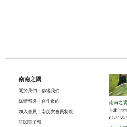
南南之隅
關於我們
｜
聯絡我們
媒體報導
｜
合作邀約
南南之隅
台北市大
加入會員｜南朋友會員制度
02-2365-
訂閱電子報