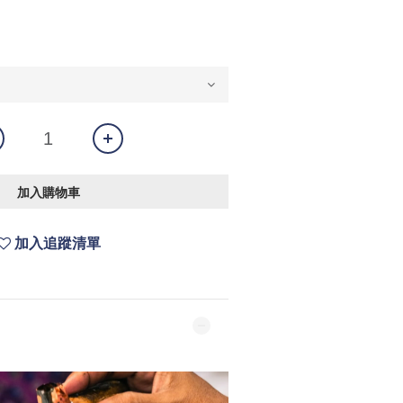
加入購物車
加入追蹤清單