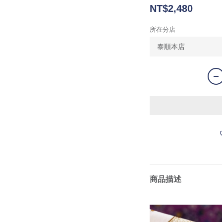
NT$2,480
所在分店
商品描述