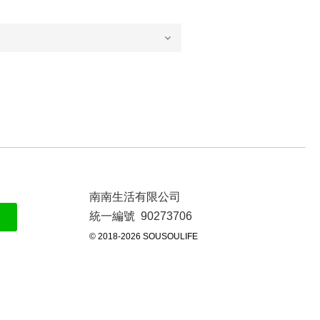
南南生活有限公司
統一編號 90273706
© 2018-2026 SOUSOULIFE