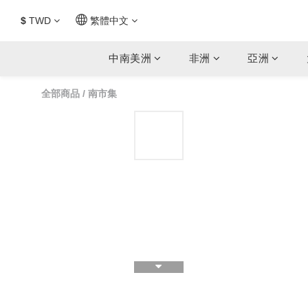
$
TWD
繁體中文
中南美洲
非洲
亞洲
全部商品
/
南市集