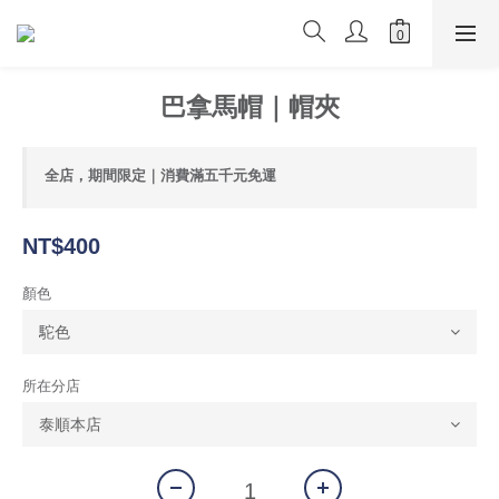
巴拿馬帽｜帽夾
全店，期間限定｜消費滿五千元免運
NT$400
顏色
所在分店