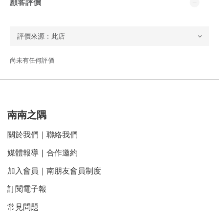
顧客評價
尚未有任何評價
南南之隅
關於我們
｜
聯絡我們
媒體報導
｜
合作邀約
加入會員｜南朋友會員制度
訂閱電子報
常見問題