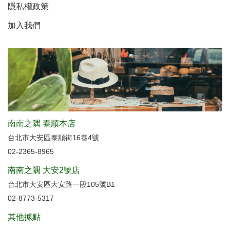
隱私權政策
加入我們
南南之隅 泰順本店
台北市大安區泰順街16巷4號
02-2365-8965
南南之隅 大安2號店
台北市大安區大安路一段105號B1
02-8773-5317
其他據點