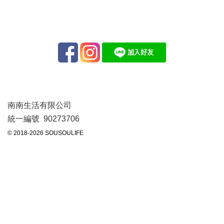
南南生活有限公司
統一編號 90273706
© 2018-2026 SOUSOULIFE