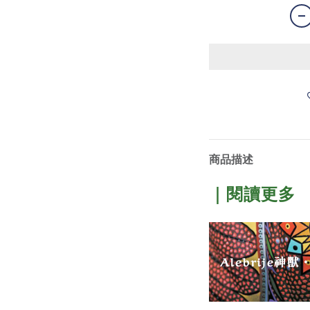
商品描述
｜閱讀更多