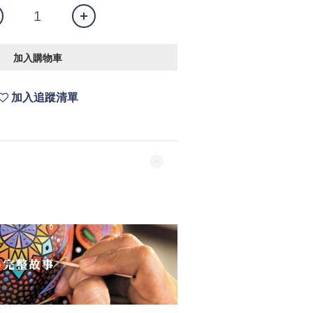
加入購物車
加入追蹤清單