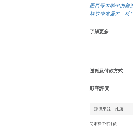
墨西哥木雕中的薩
解放療癒靈力：科
了解更多
送貨及付款方式
顧客評價
尚未有任何評價