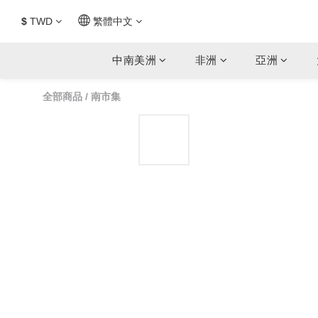
$
TWD
繁體中文
中南美洲
非洲
亞洲
全部商品
/
南市集