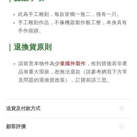
此為手工雕刻，每款皆獨一無二，僅有一只。
手工雕刻作品，不像機器製作般工整，本身具有
手作痕跡。
｜退換貨原則
請留意本物件為
少量國外製作
，收到貨後若非產
品有重大瑕疵，恕無法退款（請參考網頁下方常
見問題的退換貨政策），訂購前請三思。
送貨及付款方式
顧客評價