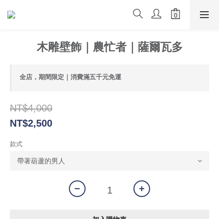
木雕壁飾｜農忙者｜薩爾瓦多
全店，期間限定｜消費滿五千元免運
NT$4,000
NT$2,500
款式