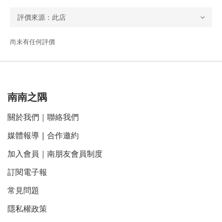
尚未有任何評價
南南之隅
關於我們
｜
聯絡我們
媒體報導
｜
合作邀約
加入會員｜南朋友會員制度
訂閱電子報
常見問題
隱私權政策