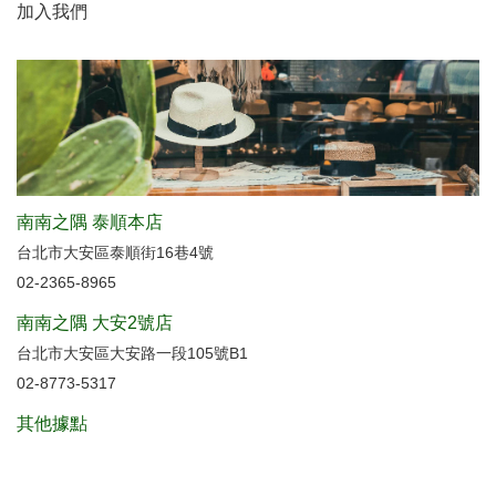
加入我們
南南之隅 泰順本店
台北市大安區泰順街16巷4號
02-2365-8965
南南之隅 大安2號店
台北市大安區大安路一段105號B1
02-8773-5317
其他據點