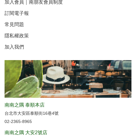
加入會員｜南朋友會員制度
訂閱電子報
常見問題
隱私權政策
加入我們
南南之隅 泰順本店
台北市大安區泰順街16巷4號
02-2365-8965
南南之隅 大安2號店