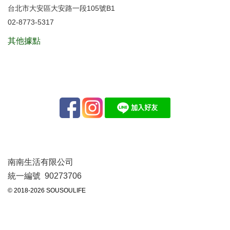
台北市大安區大安路一段105號B1
02-8773-5317
其他據點
南南生活有限公司
統一編號 90273706
© 2018-2026 SOUSOULIFE