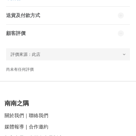
送貨及付款方式
顧客評價
尚未有任何評價
南南之隅
關於我們
｜
聯絡我們
媒體報導
｜
合作邀約