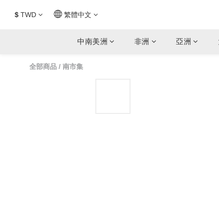
$
TWD
繁體中文
中南美洲
非洲
亞洲
全部商品
/
南市集