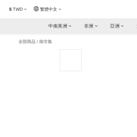
$
TWD
繁體中文
中南美洲
非洲
亞洲
全部商品
/
南市集