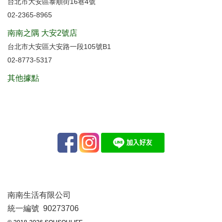
台北市大安區泰順街16巷4號
02-2365-8965
南南之隅 大安2號店
台北市大安區大安路一段105號B1
02-8773-5317
其他據點
南南生活有限公司
統一編號 90273706