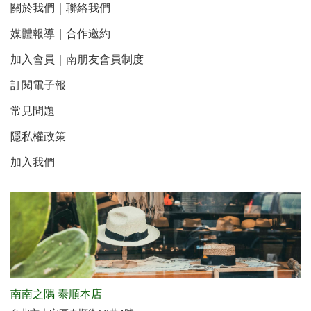
關於我們
｜
聯絡我們
媒體報導
｜
合作邀約
加入會員｜南朋友會員制度
訂閱電子報
常見問題
隱私權政策
加入我們
南南之隅 泰順本店