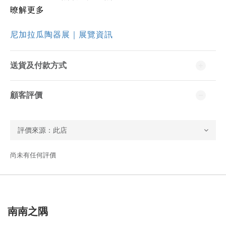
暸解更多
尼加拉瓜陶器展｜展覽資訊
送貨及付款方式
顧客評價
尚未有任何評價
南南之隅