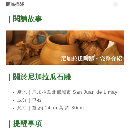
商品描述
｜閱讀故事
｜關於尼加拉瓜石雕
產地｜尼加拉瓜北部城市 San Juan de Limay
成分｜
皂石
尺寸｜寬:約 14cm 高:約 30cm
｜提醒事項