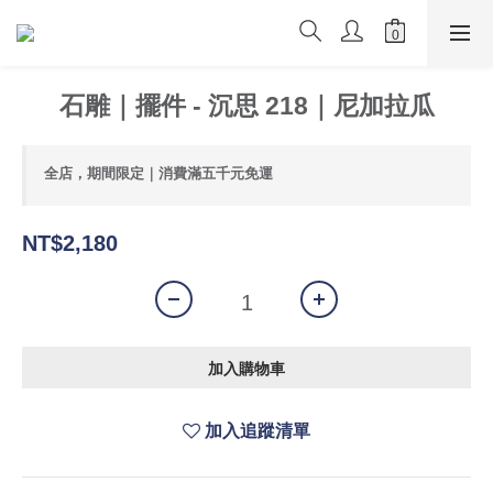
石雕｜擺件 - 沉思 218｜尼加拉瓜
全店，期間限定｜消費滿五千元免運
NT$2,180
加入購物車
加入追蹤清單