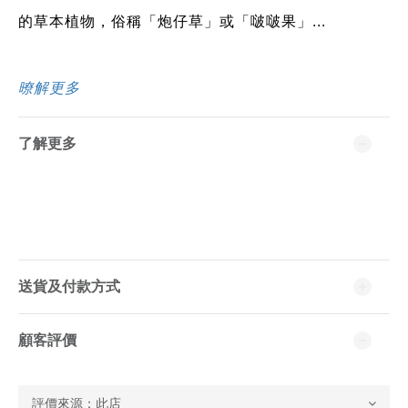
的草本植物，俗稱「炮仔草」或「啵啵果」...
暸解更多
了解更多
送貨及付款方式
顧客評價