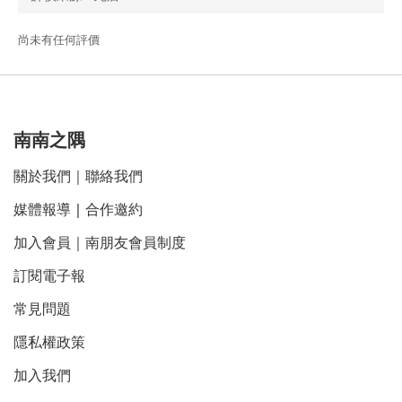
尚未有任何評價
南南之隅
關於我們
｜
聯絡我們
媒體報導
｜
合作邀約
加入會員｜南朋友會員制度
訂閱電子報
常見問題
隱私權政策
加入我們