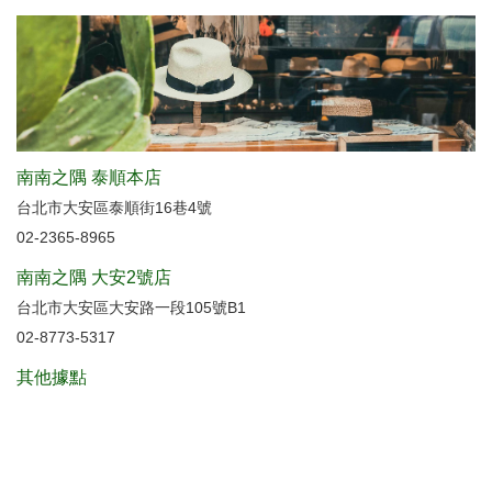
南南之隅 泰順本店
台北市大安區泰順街16巷4號
02-2365-8965
南南之隅 大安2號店
台北市大安區大安路一段105號B1
02-8773-5317
其他據點