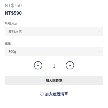
NT$750
NT$590
所在分店
重量
加入購物車
加入追蹤清單