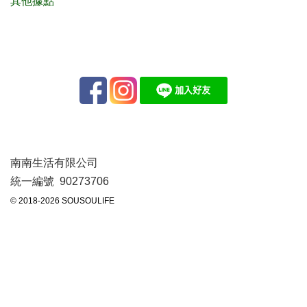
其他據點
南南生活有限公司
統一編號 90273706
© 2018-2026 SOUSOULIFE