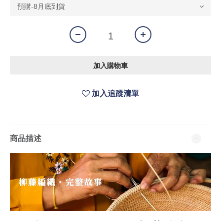
加入購物車
加入追蹤清單
商品描述