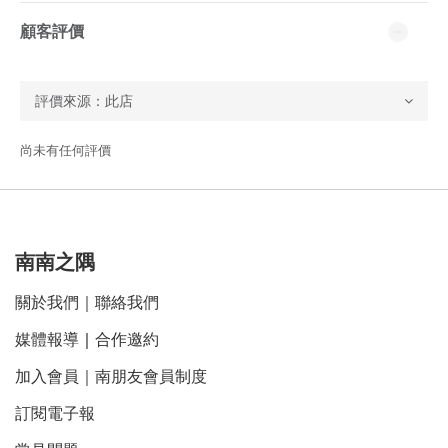
顧客評價
尚未有任何評價
南南之隅
關於我們
｜
聯絡我們
媒體報導
｜
合作邀約
加入會員｜南朋友會員制度
訂閱電子報