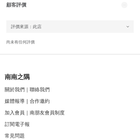
顧客評價
尚未有任何評價
南南之隅
關於我們
｜
聯絡我們
媒體報導
｜
合作邀約
加入會員｜南朋友會員制度
訂閱電子報
常見問題