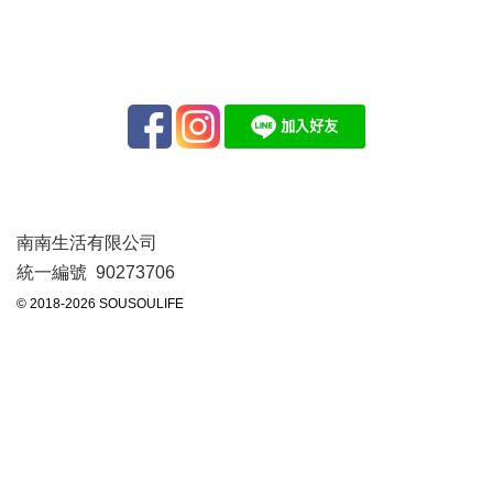
南南生活有限公司
統一編號 90273706
© 2018-2026 SOUSOULIFE