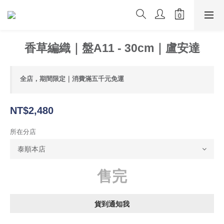
香草編織｜盤A11 - 30cm｜盧安達
全店，期間限定｜消費滿五千元免運
NT$2,480
所在分店
售完
貨到通知我