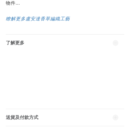
物件...
瞭解更多盧安達香草編織工藝
了解更多
送貨及付款方式