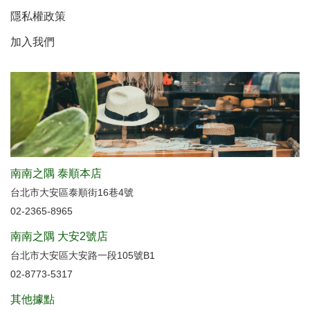
隱私權政策
加入我們
南南之隅 泰順本店
台北市大安區泰順街16巷4號
02-2365-8965
南南之隅 大安2號店
台北市大安區大安路一段105號B1
02-8773-5317
其他據點