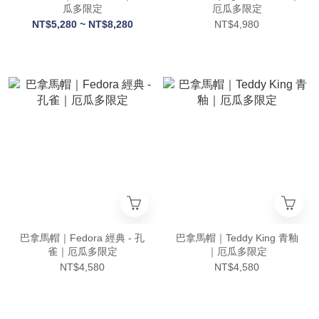
瓜多限定
厄瓜多限定
NT$5,280 ~ NT$8,280
NT$4,980
巴拿馬帽｜Fedora 經典 - 孔
巴拿馬帽｜Teddy King 青釉
雀｜厄瓜多限定
｜厄瓜多限定
NT$4,580
NT$4,580