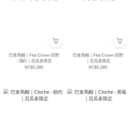
巴拿馬帽｜Flat Crown 田野
巴拿馬帽｜Flat Crown 田野
- 淺白｜厄瓜多限定
｜厄瓜多限定
NT$5,380
NT$5,380