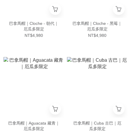
巴拿馬帽｜Cloche - 朝代｜
巴拿馬帽｜Cloche - 黑莓｜
厄瓜多限定
厄瓜多限定
NT$4,980
NT$4,980
巴拿馬帽｜Aguacata 藏青｜
巴拿馬帽｜Cuba 古巴｜厄
厄瓜多限定
瓜多限定