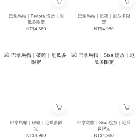
巴拿馬帽｜Fedora 海藍｜厄
巴拿馬帽｜星夜｜厄瓜多限
瓜多限定
定
NT$4,580
NT$4,980
巴拿馬帽｜破曉｜厄瓜多限
巴拿馬帽｜Sisa 綻放｜厄瓜
定
多限定
NT$4,980
NT$4,980