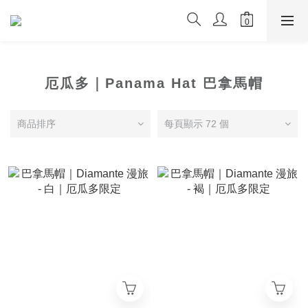
厄瓜多｜Panama Hat 巴拿馬帽
商品排序
每頁顯示 72 個