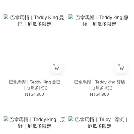
巴拿馬帽｜Teddy King 曼巴
巴拿馬帽｜Teddy king 醇燼
｜厄瓜多限定
｜厄瓜多限定
NT$4,980
NT$4,980