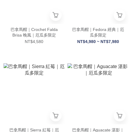
巴拿馬帽｜Crochet Falda
巴拿馬帽｜Fedora 經典｜厄
Brisa 晚風｜厄瓜多限定
瓜多限定
NT$4,580
NT$4,980 ~ NT$7,980
巴拿馬帽｜Sierra 紅莓｜厄
巴拿馬帽｜Aguacate 湛影｜