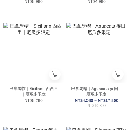
NT$5,980
NT$4,980
巴拿馬帽｜Siciliano 西西里
巴拿馬帽｜Aguacata 麥田｜
｜厄瓜多限定
厄瓜多限定
NT$5,280
NT$4,580 ~ NT$17,800
NT$19,800