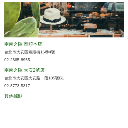
南南之隅 泰順本店
台北市大安區泰順街16巷4號
02-2365-8965
南南之隅 大安2號店
台北市大安區大安路一段105號B1
02-8773-5317
其他據點