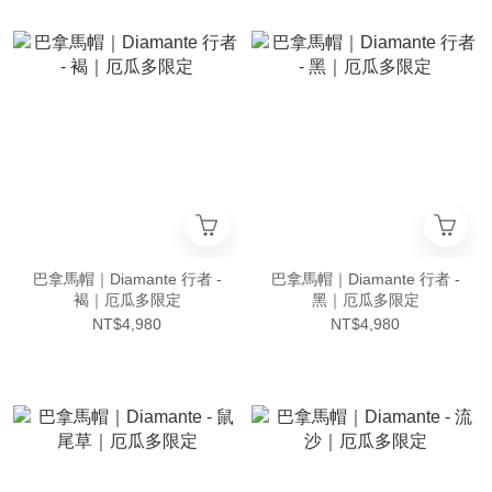
巴拿馬帽｜Diamante 行者 -
巴拿馬帽｜Diamante 行者 -
褐｜厄瓜多限定
黑｜厄瓜多限定
NT$4,980
NT$4,980