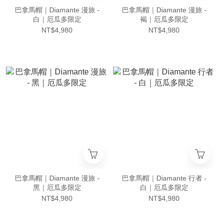
巴拿馬帽｜Diamante 漫旅 -
巴拿馬帽｜Diamante 漫旅 -
白｜厄瓜多限定
褐｜厄瓜多限定
NT$4,980
NT$4,980
巴拿馬帽｜Diamante 漫旅 -
巴拿馬帽｜Diamante 行者 -
黑｜厄瓜多限定
白｜厄瓜多限定
NT$4,980
NT$4,980