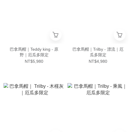
巴拿馬帽｜Teddy king - 原
巴拿馬帽｜Trilby - 漂流｜厄
野｜厄瓜多限定
瓜多限定
NT$5,980
NT$4,980