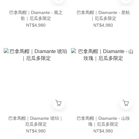
巴拿馬帽｜Diamante - 風之
巴拿馬帽｜Diamante - 星軌
歌｜厄瓜多限定
｜厄瓜多限定
NT$4,980
NT$4,980
巴拿馬帽｜Diamante 琥珀｜
巴拿馬帽｜Diamante - 山玫
厄瓜多限定
瑰｜厄瓜多限定
NT$4,980
NT$4,980