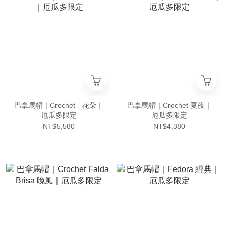
巴拿馬帽｜Crochet - 花朵｜
巴拿馬帽｜Crochet 夏夜｜
厄瓜多限定
厄瓜多限定
NT$5,580
NT$4,380