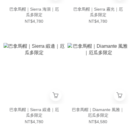
巴拿馬帽｜Sierra 海洄｜厄
巴拿馬帽｜Sierra 霧光｜厄
瓜多限定
瓜多限定
NT$4,780
NT$4,780
巴拿馬帽｜Sierra 緞邊｜厄
巴拿馬帽｜Diamante 風雅｜
瓜多限定
厄瓜多限定
NT$4,780
NT$4,580