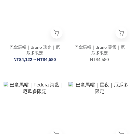
巴拿馬帽｜Bruno 璃光｜厄
巴拿馬帽｜Bruno 覆雪｜厄
瓜多限定
瓜多限定
NT$4,122 ~ NT$4,580
NT$4,580