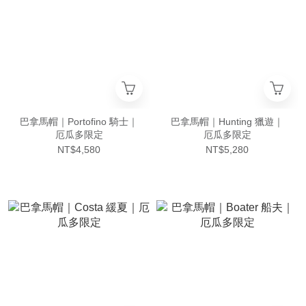
巴拿馬帽｜Portofino 騎士｜
巴拿馬帽｜Hunting 獵遊｜
厄瓜多限定
厄瓜多限定
NT$4,580
NT$5,280