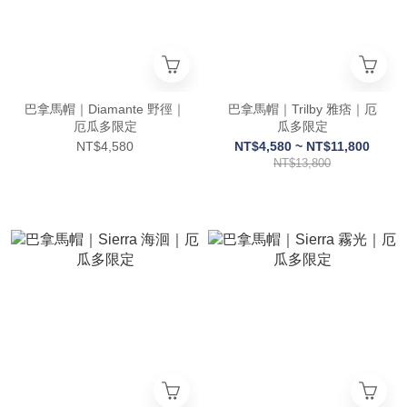
巴拿馬帽｜Diamante 野徑｜
巴拿馬帽｜Trilby 雅痞｜厄
厄瓜多限定
瓜多限定
NT$4,580
NT$4,580 ~ NT$11,800
NT$13,800