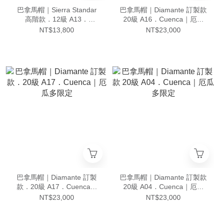
巴拿馬帽｜Sierra Standar
巴拿馬帽｜Diamante 訂製款
高階款．12級 A13．
20級 A16．Cuenca｜厄瓜
Cuenca｜厄瓜多限定
多限定
NT$13,800
NT$23,000
巴拿馬帽｜Diamante 訂製
巴拿馬帽｜Diamante 訂製款
款．20級 A17．Cuenca｜
20級 A04．Cuenca｜厄瓜
厄瓜多限定
多限定
NT$23,000
NT$23,000