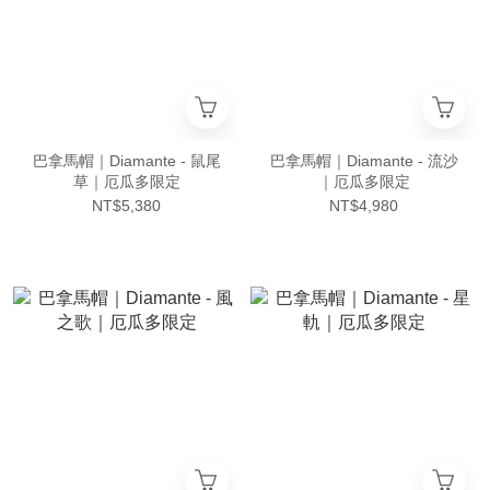
巴拿馬帽｜Diamante - 鼠尾
巴拿馬帽｜Diamante - 流沙
草｜厄瓜多限定
｜厄瓜多限定
NT$5,380
NT$4,980