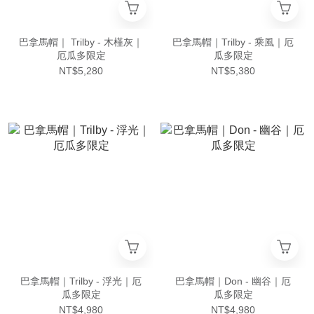
巴拿馬帽｜ Trilby - 木槿灰｜
巴拿馬帽｜Trilby - 乘風｜厄
厄瓜多限定
瓜多限定
NT$5,280
NT$5,380
巴拿馬帽｜Trilby - 浮光｜厄
巴拿馬帽｜Don - 幽谷｜厄
瓜多限定
瓜多限定
NT$4,980
NT$4,980