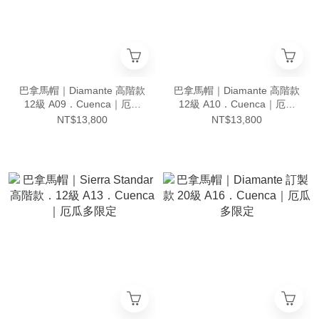
巴拿馬帽｜Diamante 高階款
巴拿馬帽｜Diamante 高階款
12級 A09．Cuenca｜厄瓜
12級 A10．Cuenca｜厄瓜
多限定
多限定
NT$13,800
NT$13,800