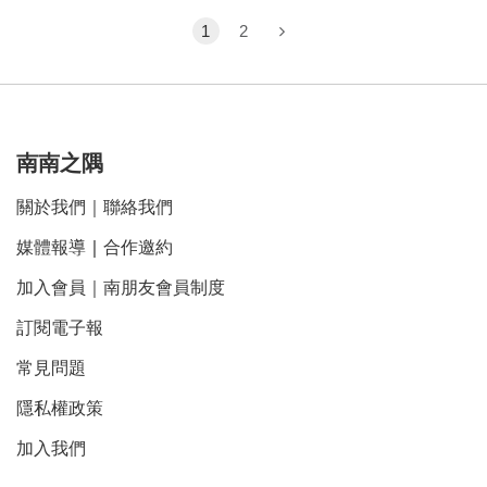
1
2
南南之隅
關於我們
｜
聯絡我們
媒體報導
｜
合作邀約
加入會員｜南朋友會員制度
訂閱電子報
常見問題
隱私權政策
加入我們