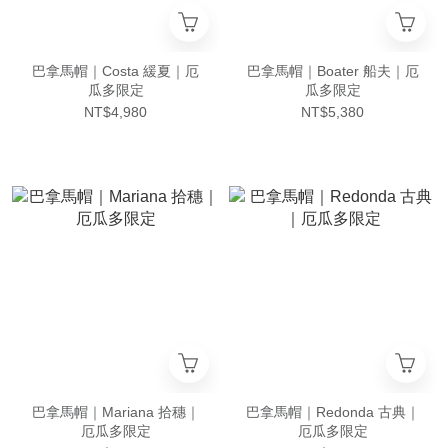
巴拿馬帽｜Costa 緩夏｜厄
巴拿馬帽｜Boater 船夫｜厄
瓜多限定
瓜多限定
NT$4,980
NT$5,380
巴拿馬帽｜Mariana 拾穗｜
巴拿馬帽｜Redonda 古典｜
厄瓜多限定
厄瓜多限定