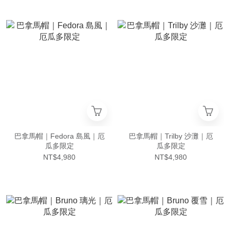
巴拿馬帽｜Fedora 島風｜厄
巴拿馬帽｜Trilby 沙灘｜厄
瓜多限定
瓜多限定
NT$4,980
NT$4,980