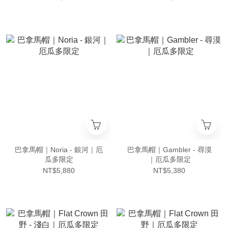
巴拿馬帽｜Noria - 銀河｜厄
巴拿馬帽｜Gambler - 尋漠
瓜多限定
｜厄瓜多限定
NT$5,880
NT$5,380