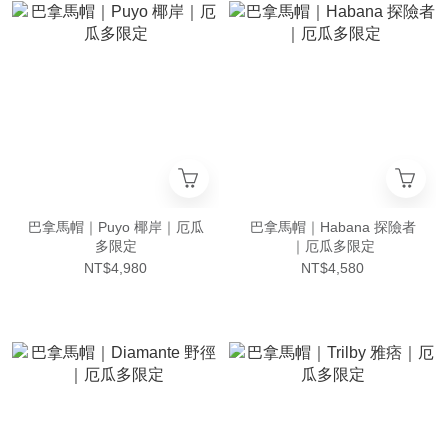
巴拿馬帽｜Puyo 椰岸｜厄瓜
巴拿馬帽｜Habana 探險者
多限定
｜厄瓜多限定
NT$4,980
NT$4,580