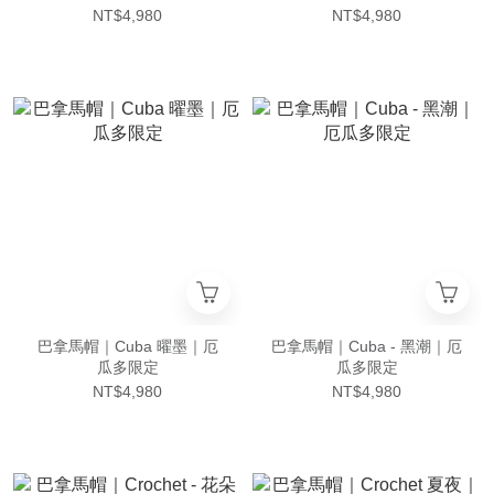
NT$4,980
NT$4,980
巴拿馬帽｜Cuba 曜墨｜厄
巴拿馬帽｜Cuba - 黑潮｜厄
瓜多限定
瓜多限定
NT$4,980
NT$4,980