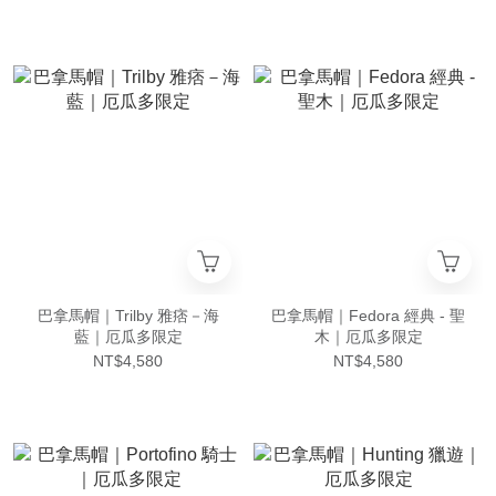
巴拿馬帽｜Trilby 雅痞－海
巴拿馬帽｜Fedora 經典 - 聖
藍｜厄瓜多限定
木｜厄瓜多限定
NT$4,580
NT$4,580