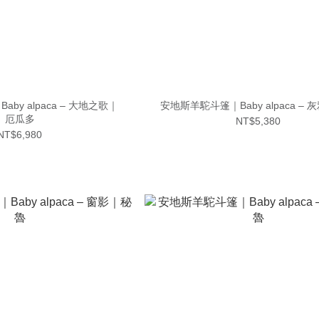
by alpaca – 大地之歌｜
安地斯羊駝斗篷｜Baby alpaca –
厄瓜多
NT$5,380
NT$6,980