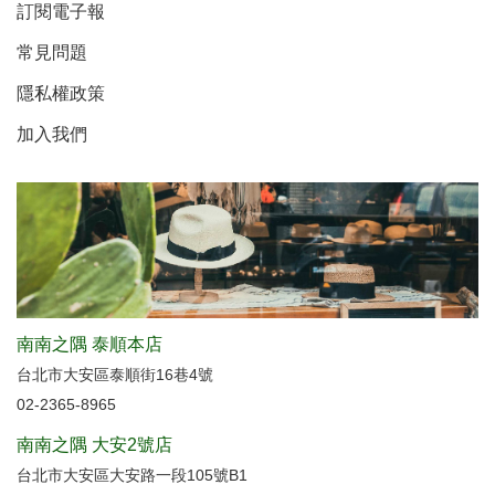
訂閱電子報
常見問題
隱私權政策
加入我們
南南之隅 泰順本店
台北市大安區泰順街16巷4號
02-2365-8965
南南之隅 大安2號店
台北市大安區大安路一段105號B1