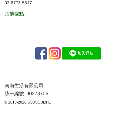
02-8773-5317
其他據點
南南生活有限公司
統一編號 90273706
© 2018-2026 SOUSOULIFE