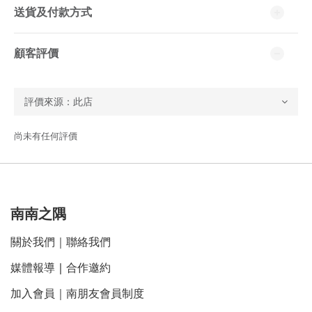
送貨及付款方式
顧客評價
尚未有任何評價
南南之隅
關於我們
｜
聯絡我們
媒體報導
｜
合作邀約
加入會員｜南朋友會員制度