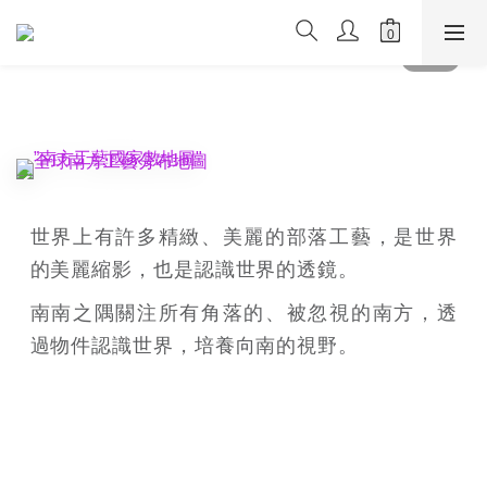
世界上有許多精緻、美麗的部落工藝，是世界
的美麗縮影，也是認識世界的透鏡。
南南之隅關注所有角落的、被忽視的南方，透
過物件認識世界，培養向南的視野。