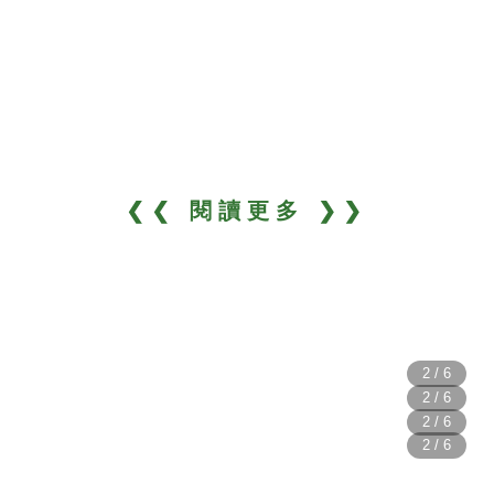
❮❮ 閱讀更多 ❯❯