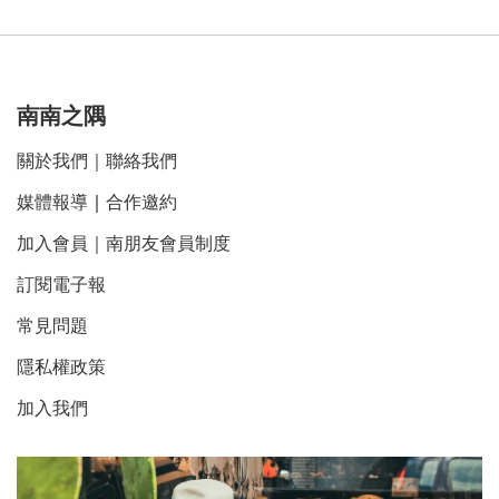
南南之隅
關於我們
｜
聯絡我們
媒體報導
｜
合作邀約
加入會員｜南朋友會員制度
訂閱電子報
常見問題
隱私權政策
加入我們