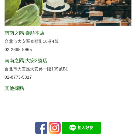
南南之隅 泰順本店
台北市大安區泰順街16巷4號
02-2365-8965
南南之隅 大安2號店
台北市大安區大安路一段105號B1
02-8773-5317
其他據點