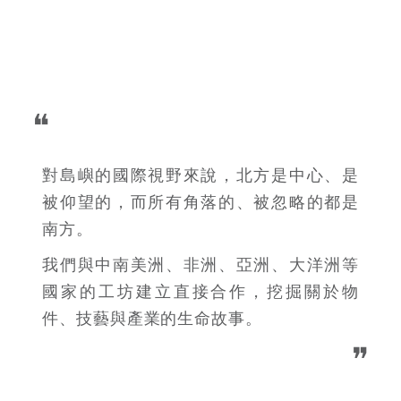
❝
對島嶼的國際視野來說，北方是中心、是
被仰望的，而所有角落的、被忽略的都是
南方。
我們與中南美洲、非洲、亞洲、大洋洲等
國家的工坊建立直接合作，挖掘關於物
件、技藝與產業的生命故事。
❞